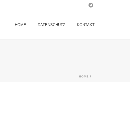
HOME
DATENSCHUTZ
KONTAKT
HOME
/